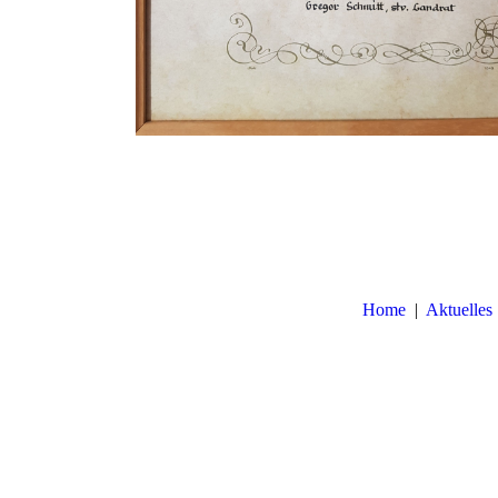
Home
|
Aktuelles