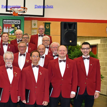
Patenvereine
Datenschutz