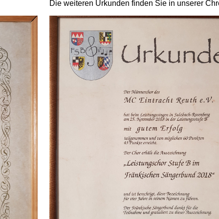
Die weiteren Urkunden finden Sie in unserer Chr