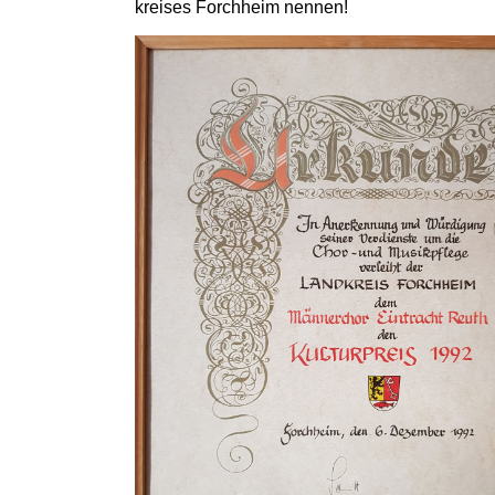
kreises Forchheim nennen!